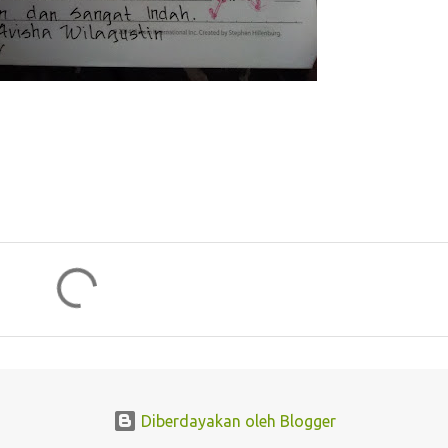
Diberdayakan oleh Blogger