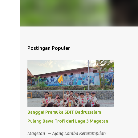
Postingan Populer
Bangga! Pramuka SDIT Badrussalam
Pulang Bawa Trofi dari Laga 3 Magetan
Magetan – Ajang Lomba Keterampilan