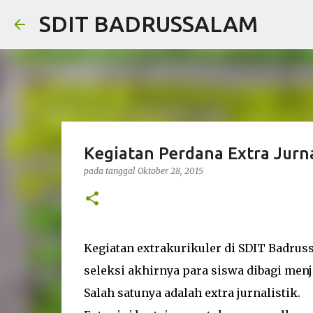
SDIT BADRUSSALAM
Kegiatan Perdana Extra Jurna
pada tanggal
Oktober 28, 2015
Kegiatan extrakurikuler di SDIT Badruss
seleksi akhirnya para siswa dibagi men
Salah satunya adalah extra jurnalistik.