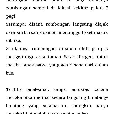
rombongan sampai di lokasi sekitar pukul 7
pagi.
Sesampai disana rombongan langsung diajak
sarapan bersama sambil menunggu loket masuk
dibuka.
Setelahnya rombongan dipandu oleh petugas
mengelilingi area taman Safari Prigen untuk
melihat anek satwa yang ada disana dari dalam
bus.
Terlihat anak-anak sangat antusias karena
mereka bisa melihat secara langsung binatang-
binatang yang selama ini mungkin hanya
mereka lihat melalui gambar atau video.