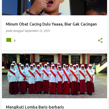
Minum Obat Cacing Dulu Yaaaa, Biar Gak Cacingan
pada tanggal
September 13, 2015
0
Mengikuti Lomba Baris-berbaris