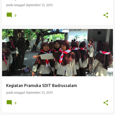
pada tanggal
September 13, 2015
0
Kegiatan Pramuka SDIT Badrussalam
pada tanggal
September 13, 2015
0